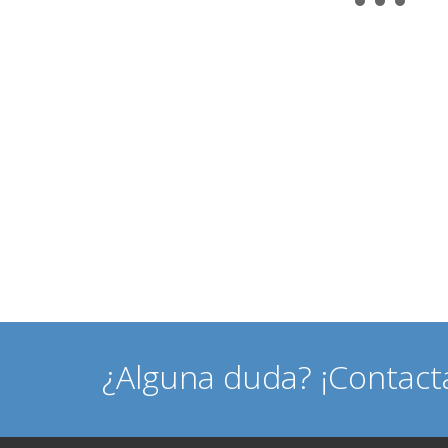
¿Alguna duda? ¡Contact