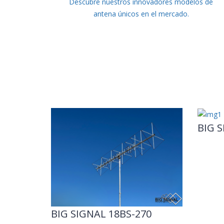
Descubre nuestros innovadores modelos de
antena únicos en el mercado.
BIG S
BIG SIGNAL 18BS-270