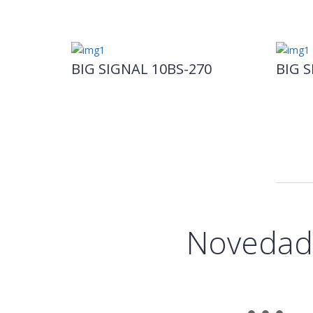
BIG SIGNAL 10BS-270
BIG S
Novedad