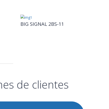
BIG SIGNAL 2BS-11
es de clientes